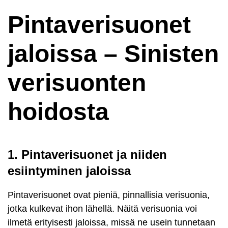
Pintaverisuonet
jaloissa – Sinisten
verisuonten
hoidosta
1. Pintaverisuonet ja niiden
esiintyminen jaloissa
Pintaverisuonet ovat pieniä, pinnallisia verisuonia,
jotka kulkevat ihon lähellä. Näitä verisuonia voi
ilmetä erityisesti jaloissa, missä ne usein tunnetaan