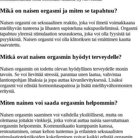
Mikä on naisen orgasmi ja miten se tapahtuu?
Naisen orgasmi on seksuaalinen reaktio, joka voi ilmetä voimakkaana
mielihyvän tunteena ja lihasten supisteluna sukupuolielimissä. Orgasmi
tapahtuu yleensä stimulaation seurauksena, joka voi olla fyysistä tai
psyykkistä. Naisen orgasmi voi olla klitoriksen tai emättimen kautta
saavutettu.
Mitkä ovat naisen orgasmin hyödyt terveydelle?
Naisen orgasmin on todettu olevan hyödyllinen terveydelle monin
tavoin. Se voi lievittää stressiä, parantaa unen laatua, vahvistaa
lantionpohjan lihaksia ja jopa auttaa kivunlievityksessä. Lisäksi
orgasmi voi edistää hormonitasapainoa ja lisätä mielihyvähormonien
eritystä.
Miten nainen voi saada orgasmin helpommin?
Naisen orgasmin saaminen voi vaihdella yksilöllisesti, mutta on
olemassa joitakin vinkkejä, jotka voivat auttaa naisia saavuttamaan
orgasmin helpommin. Kommunikaatio kumppanin kanssa,
rentoutuminen, oman kehon tuntemus ja erilaisten seksuaalisten
stimulaatiotekniikoiden kokeileminen voivat kaikki edistää orgasmin