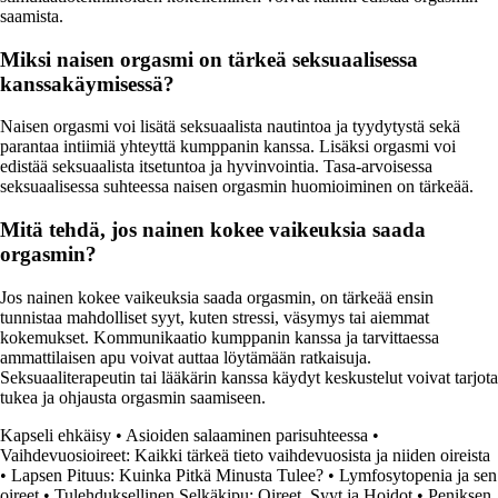
saamista.
Miksi naisen orgasmi on tärkeä seksuaalisessa
kanssakäymisessä?
Naisen orgasmi voi lisätä seksuaalista nautintoa ja tyydytystä sekä
parantaa intiimiä yhteyttä kumppanin kanssa. Lisäksi orgasmi voi
edistää seksuaalista itsetuntoa ja hyvinvointia. Tasa-arvoisessa
seksuaalisessa suhteessa naisen orgasmin huomioiminen on tärkeää.
Mitä tehdä, jos nainen kokee vaikeuksia saada
orgasmin?
Jos nainen kokee vaikeuksia saada orgasmin, on tärkeää ensin
tunnistaa mahdolliset syyt, kuten stressi, väsymys tai aiemmat
kokemukset. Kommunikaatio kumppanin kanssa ja tarvittaessa
ammattilaisen apu voivat auttaa löytämään ratkaisuja.
Seksuaaliterapeutin tai lääkärin kanssa käydyt keskustelut voivat tarjota
tukea ja ohjausta orgasmin saamiseen.
Kapseli ehkäisy
•
Asioiden salaaminen parisuhteessa
•
Vaihdevuosioireet: Kaikki tärkeä tieto vaihdevuosista ja niiden oireista
•
Lapsen Pituus: Kuinka Pitkä Minusta Tulee?
•
Lymfosytopenia ja sen
oireet
•
Tulehduksellinen Selkäkipu: Oireet, Syyt ja Hoidot
•
Peniksen